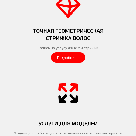
ТОЧНАЯ ГЕОМЕТРИЧЕСКАЯ
СТРИЖКА ВОЛОС
Запись на услугу женской стрижки
Подробнее...
УСЛУГИ ДЛЯ МОДЕЛЕЙ
Модели для работы учеников оплачивают только материалы