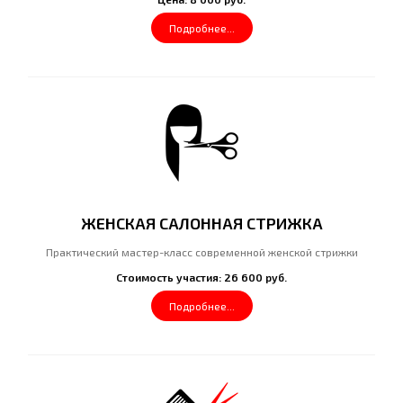
Подробнее...
ЖЕНСКАЯ САЛОННАЯ СТРИЖКА
Практический мастер-класс современной женской стрижки
Стоимость участия: 26 600 руб.
Подробнее...