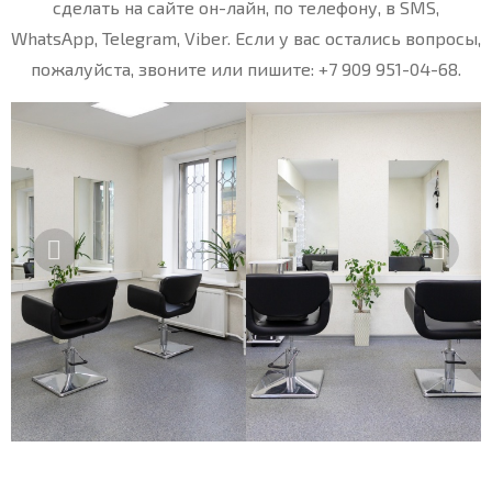
сделать на сайте он-лайн, по телефону, в SMS,
WhatsApp, Telegram, Viber. Если у вас остались вопросы,
пожалуйста, звоните или пишите: +7 909 951-04-68.