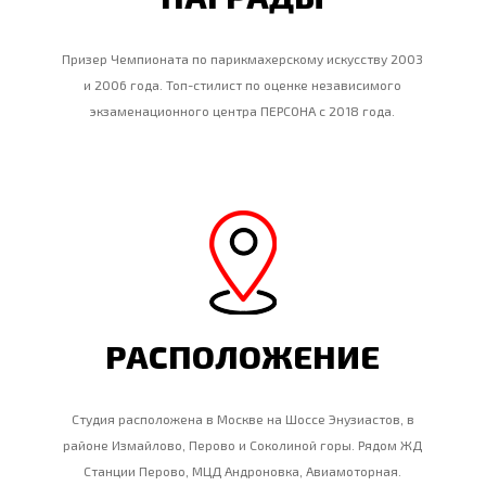
Призер Чемпионата по парикмахерскому искусству 2003
и 2006 года. Топ-стилист по оценке независимого
экзаменационного центра ПЕРСОНА с 2018 года.
РАСПОЛОЖЕНИЕ
Студия расположена в Москве на Шоссе Энузиастов, в
районе Измайлово, Перово и Соколиной горы. Рядом ЖД
Станции Перово, МЦД Андроновка, Авиамоторная.