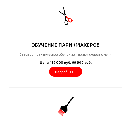
ОБУЧЕНИЕ ПАРИКМАХЕРОВ
Базовое практическое обучение парикмахеров с нуля
Цена:
119 000 руб
. 99 900 руб.
Подробнее...