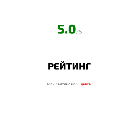
5.0
/5
РЕЙТИНГ
Мой рейтинг на
Яндексе
.