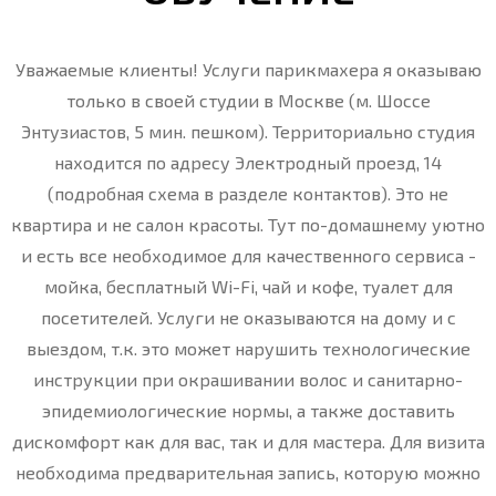
Уважаемые клиенты! Услуги парикмахера я оказываю
только в своей студии в Москве (м. Шоссе
Энтузиастов, 5 мин. пешком). Территориально студия
находится по адресу Электродный проезд, 14
(подробная схема в разделе контактов). Это не
квартира и не салон красоты. Тут по-домашнему уютно
и есть все необходимое для качественного сервиса -
мойка, бесплатный Wi-Fi, чай и кофе, туалет для
посетителей. Услуги не оказываются на дому и с
выездом, т.к. это может нарушить технологические
инструкции при окрашивании волос и санитарно-
эпидемиологические нормы, а также доставить
дискомфорт как для вас, так и для мастера. Для визита
необходима предварительная запись, которую можно