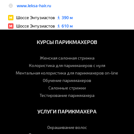
КУРСЫ ПАРИКМАХЕРОВ
Женская салонная стрижка
Колористика для парикмахеров с нуля
Ментальная колористика для парикмахеров on-line
Обучение парикмахеров
Салонные стрижки
Тестирование парикмахера
УСЛУГИ ПАРИКМАХЕРА
Окрашивание волос