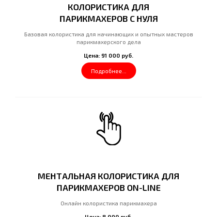
КОЛОРИСТИКА ДЛЯ
ПАРИКМАХЕРОВ С НУЛЯ
Базовая колористика для начинающих и опытных мастеров
парикмахерского дела
Цена: 91 000 руб.
Подробнее...
МЕНТАЛЬНАЯ КОЛОРИСТИКА ДЛЯ
ПАРИКМАХЕРОВ ON-LINE
Онлайн колористика парикмахера
Цена: 8 000 руб.