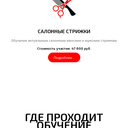
САЛОННЫЕ СТРИЖКИ
Обучение актуальным салонным женским и мужским стрижкам
Стоимость участия: 47 600 руб.
Подробнее...
ГДЕ ПРОХОДИТ
ОБУЧЕНИЕ