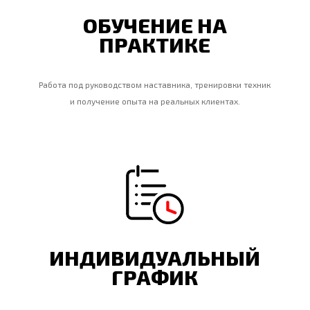
ОБУЧЕНИЕ НА
ПРАКТИКЕ
Работа под руководством наставника, тренировки техник
и получение опыта на реальных клиентах.
ИНДИВИДУАЛЬНЫЙ
ГРАФИК