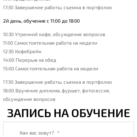
17:30 Завершение работы, съемка в портфолио
2й день, обучение с 11:00 до 18:00
10:30 Утренний кофе, обсуждение вопросов
11:00 Самостоятельная работа на модели
12:30 Кофебрейк
14:00 Перерыв на обед
15:00 Самостоятельная работа на модели
17:30 Завершение работы, съемка в портфолио
18:00 Вручение диплома, фуршет, фотосессия,
обсуждение вопросов
ЗАПИСЬ НА ОБУЧЕНИЕ
Как вас зовут?
*