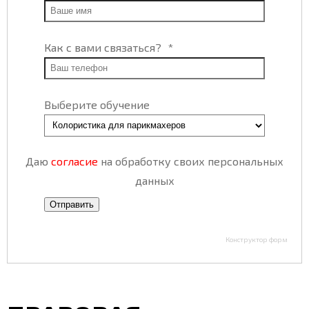
Как с вами связаться?
*
Выберите обучение
Даю
согласие
на обработку своих персональных
данных
Конструктор форм