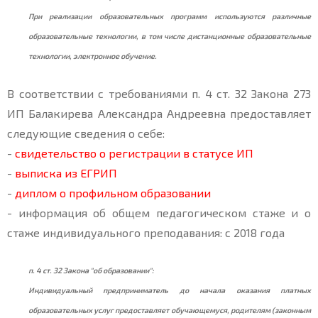
При реализации образовательных программ используются различные
образовательные технологии, в том числе дистанционные образовательные
технологии, электронное обучение.
В соответствии с требованиями п. 4 ст. 32 Закона 273
ИП Балакирева Александра Андреевна предоставляет
следующие сведения о себе:
-
свидетельство о регистрации в статусе ИП
-
выписка из ЕГРИП
-
диплом о профильном образовании
- информация об общем педагогическом стаже и о
стаже индивидуального преподавания: с 2018 года
п. 4 ст. 32 Закона "об образовании":
Индивидуальный предприниматель до начала оказания платных
образовательных услуг предоставляет обучающемуся, родителям (законным