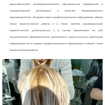
представителям) несовершеннолетнего обучающегося информацию о
государственной регистрации в качестве индивидуального
предпринимателя, об уровне своего профессионального образования, общем
стаже педагогической работы и о стаже занятия индивидуальной
педагогической деятельностью и в случае привлечения им для
осуществления образовательной деятельности педагогических работников
информацию об их уровне профессионального образования и общем стаже
педагогической работы.