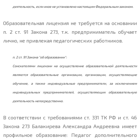
деятельность, если иное не установлено настоящим Федеральным законом.
Образовательная лицензия не требуется на основании
п. 2 ст. 91 Закона 273, т.к. предприниматель обучает
лично, не привлекая педагогических работников.
п. 2 ст. 91 Закона "об образовании":
Соискателями лицензии на осуществление образовательной деятельности
являются образовательные организации, организации, осуществляющие
обучение, а также индивидуальные предприниматели, за исключением
индивидуальных предпринимателей, осуществляющих образовательную
деятельность непосредственно.
В соответствии с требованиями ст. 331 ТК РФ и ст. 46
Закона 273 Балакирева Александра Андреевна имеет
профильное образование: Педагог дополнительного