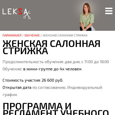
ПАРИКМАХЕР
/
ОБУЧЕНИЕ
/
ЖЕНСКАЯ САЛОННАЯ СТРИЖКА
ЖЕНСКАЯ САЛОННАЯ
СТРИЖКА
Продолжительность обучения: два дня, с 11:00 до 18:00
Обучение:
в мини-группе до 4х человек
Стоимость участия: 26 600 руб.
Открытая дата
по согласованию, Индивидуальный
график
ПРОГРАММА И
РЕГЛАМЕНТ УЧЕБНОГО