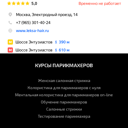
КУРСЫ ПАРИКМАХЕРОВ
Женская салонная стрижка
Колористика для парикмахеров с нуля
Ментальная колористика для парикмахеров on-line
Обучение парикмахеров
Салонные стрижки
Тестирование парикмахера