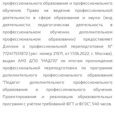
профессионального образования и профессионального
обучения. Право на ведение профессиональной
деятельности в сфере образования и науки (вид
деятельности: педагогическая деятельность в
профессиональном обучении, дополнительном
профессиональном образовании) предоставляет
Диплом о профессиональной переподготовке N°
772417551872 (рег. номер 21971, от 17.06.2022, г. Москва),
выдан АНО ДПО "НАДПО" по итогам прохождения
профессиональной переподготовки по программе
дополнительного профессионального образования
"Педагог дополнительного профессионального
образования и профессионального обучения.
Проектирование и реализация образовательных
программ с учётом требований ФГТ и ФГОС", 540 часов.