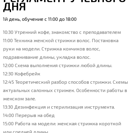
ДНЯ
1й день, обучение с 11:00 до 18:00
10:30 Утренний кофе, знакомство с преподавателем
11:00 Техника женской стрижки волос. Постановка
руки на модели. Стрижка кончиков волос,
подравнивание длины, укладка волос.
12:00 Схема выполнения стрижки любой длины.
12:30 Кофебрейк
12:45 Теоретический разбор способов стрижки. Схемы
актуальных салонных стрижек. Особенности работы в
женском зале.
13:30 Дезинфекция и стерилизация инструмента.
14:00 Перерыв на обед
15:00 Работа на модели: женская стрижка короткой
или средней длины.