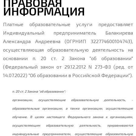
ПРАВОВАЯ
ИНФОРМАЦИЯ
Платные образовательные услуги предоставляет
Индивидуальный предприниматель Балакирева
Александра Андреевна (ОГРНИП 322774600104743),
осуществляющая образовательную деятельность на
основании п. 20 ст. 2 Закона "об образовании"
(Федеральный закон от 29.12.2012 N 273-ФЗ (ред. от
14.07.2022) "Об образовании в Российской Федерации").
п. 20 ст. 2 Закона "об образовании":
организации, осуществляющие образовательную деятельность, -
образовательные организации, а также организации, осуществляющие
обучение. В целях настоящего Федерального закона к организациям,
осуществляющим образовательную деятельность, приравниваются
индивидуальные предприниматели, осуществляющие образовательную