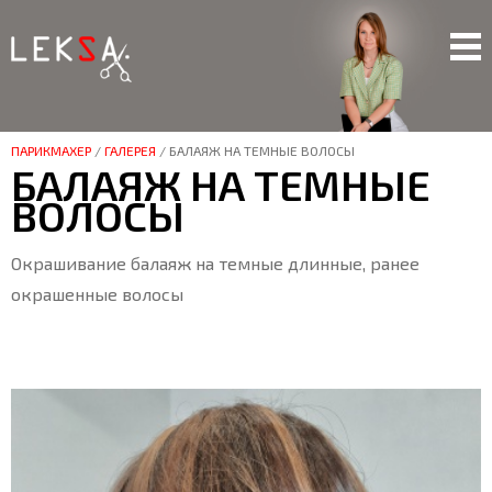
ПАРИКМАХЕР
/
ГАЛЕРЕЯ
/
БАЛАЯЖ НА ТЕМНЫЕ ВОЛОСЫ
БАЛАЯЖ НА ТЕМНЫЕ
ВОЛОСЫ
Окрашивание балаяж на темные длинные, ранее
окрашенные волосы