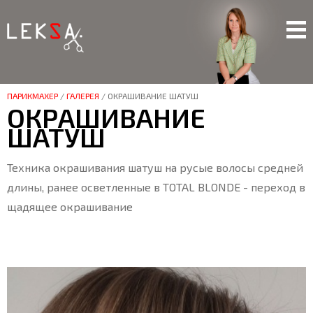
ПАРИКМАХЕР
/
ГАЛЕРЕЯ
/
ОКРАШИВАНИЕ ШАТУШ
ОКРАШИВАНИЕ
ШАТУШ
Техника окрашивания шатуш на русые волосы средней
длины, ранее осветленные в TOTAL BLONDE - переход в
щадящее окрашивание