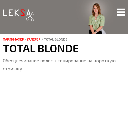
ПАРИКМАХЕР
/
ГАЛЕРЕЯ
/
TOTAL BLONDE
TOTAL BLONDE
Обесцвечивание волос + тонирование на короткую
стрижку