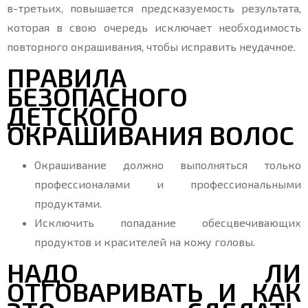
в-третьих, повышается предсказуемость результата,
которая в свою очередь исключает необходимость
повторного окрашивания, чтобы исправить неудачное.
ПРАВИЛА
БЕЗОПАСНОГО
ДЕТСКОГО
ОКРАШИВАНИЯ ВОЛОС
Окрашивание должно выполняться только
профессионалами и профессиональными
продуктами.
Исключить попадание обесцвечивающих
продуктов и красителей на кожу головы.
НАДО ЛИ
ОТГОВАРИВАТЬ И КАК