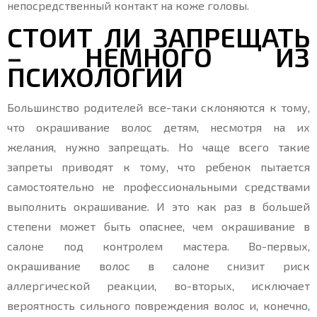
непосредственный контакт на коже головы.
СТОИТ ЛИ ЗАПРЕЩАТЬ
– НЕМНОГО ИЗ
ПСИХОЛОГИИ
Большинство родителей все-таки склоняются к тому,
что окрашивание волос детям, несмотря на их
желания, нужно запрещать. Но чаще всего такие
запреты приводят к тому, что ребенок пытается
самостоятельно не профессиональными средствами
выполнить окрашивание. И это как раз в большей
степени может быть опаснее, чем окрашивание в
салоне под контролем мастера. Во-первых,
окрашивание волос в салоне снизит риск
аллергической реакции, во-вторых, исключает
вероятность сильного повреждения волос и, конечно,