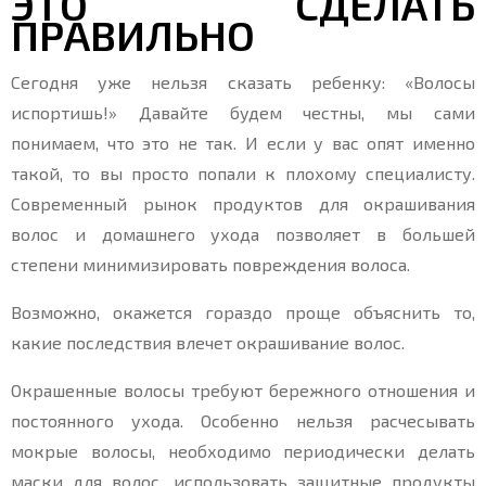
ЭТО СДЕЛАТЬ
ПРАВИЛЬНО
Сегодня уже нельзя сказать ребенку: «Волосы
испортишь!» Давайте будем честны, мы сами
понимаем, что это не так. И если у вас опят именно
такой, то вы просто попали к плохому специалисту.
Современный рынок продуктов для окрашивания
волос и домашнего ухода позволяет в большей
степени минимизировать повреждения волоса.
Возможно, окажется гораздо проще объяснить то,
какие последствия влечет окрашивание волос.
Окрашенные волосы требуют бережного отношения и
постоянного ухода. Особенно нельзя расчесывать
мокрые волосы, необходимо периодически делать
маски для волос, использовать защитные продукты