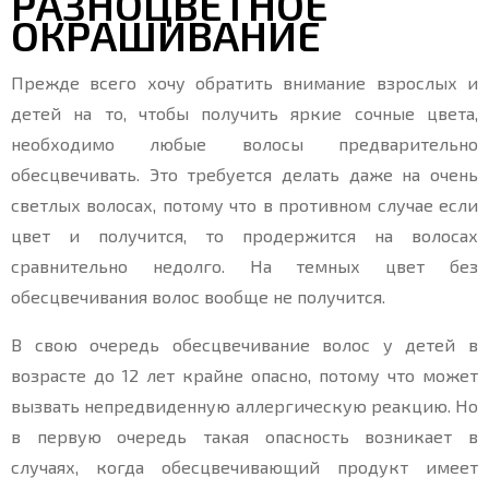
РАЗНОЦВЕТНОЕ
ОКРАШИВАНИЕ
Прежде всего хочу обратить внимание взрослых и
детей на то, чтобы получить яркие сочные цвета,
необходимо любые волосы предварительно
обесцвечивать. Это требуется делать даже на очень
светлых волосах, потому что в противном случае если
цвет и получится, то продержится на волосах
сравнительно недолго. На темных цвет без
обесцвечивания волос вообще не получится.
В свою очередь обесцвечивание волос у детей в
возрасте до 12 лет крайне опасно, потому что может
вызвать непредвиденную аллергическую реакцию. Но
в первую очередь такая опасность возникает в
случаях, когда обесцвечивающий продукт имеет