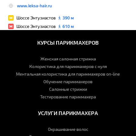
КУРСЫ ПАРИКМАХЕРОВ
Женская салонная стрижка
Колористика для парикмахеров с нуля
Ментальная колористика для парикмахеров on-line
Обучение парикмахеров
Салонные стрижки
Тестирование парикмахера
УСЛУГИ ПАРИКМАХЕРА
Окрашивание волос