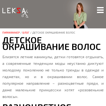
ПАРИКМАХЕР
/
БЛОГ
/
ДЕТСКОЕ ОКРАШИВАНИЕ ВОЛОС
ДЕТСКОЕ
ОКРАШИВАНИЕ ВОЛОС
Близятся летние каникулы, детки готовятся отдыхать,
а современные тенденции моды неустанно диктуют
молодому поколению не только тренды в одежде и
гаджетах, но и в окрашивании волос. Самое
популярное направление – разноцветные пряди, и
даже маленькие принцесски хотят «розовенькие
волосы».