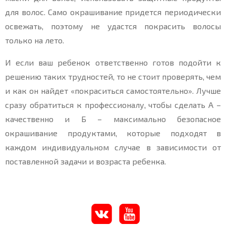
для волос. Само окрашивание придется периодически
освежать, поэтому не удастся покрасить волосы
только на лето.
И если ваш ребенок ответственно готов подойти к
решению таких трудностей, то не стоит проверять, чем
и как он найдет «покраситься самостоятельно». Лучше
сразу обратиться к профессионалу, чтобы сделать А –
качественно и Б – максимально безопасное
окрашивание продуктами, которые подходят в
каждом индивидуальном случае в зависимости от
поставленной задачи и возраста ребенка.