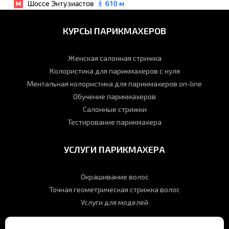
КУРСЫ ПАРИКМАХЕРОВ
Женская салонная стрижка
Колористика для парикмахеров с нуля
Ментальная колористика для парикмахеров on-line
Обучение парикмахеров
Салонные стрижки
Тестирование парикмахера
УСЛУГИ ПАРИКМАХЕРА
Окрашивание волос
Точная геометрическая стрижка волос
Услуги для моделей