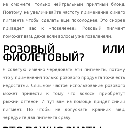
не сможете, только нейтральный приятный блонд.
Поэтому не увеличивайте частоту применение синего
пигмента, чтобы сделать еще похолоднее. Это скорее
приведет вас к «позеленее». Розовый пигмент
поможет вам, даже если волосы уже позеленели.
РОЗОВЫЙ ИЛИ
ФИОЛЕТОВЫЙ?
Я советую именно чередовать эти пигменты, потому
что у применения только розового продукта тоже есть
недостатки. Слишком частое использование розового
может привести к тому, что волосы приобретут
рыжий оттенок. И тут вам на помощь придет синий
пигмент. Но чтобы не допускать крайних мер,
чередуйте два пигмента сразу.