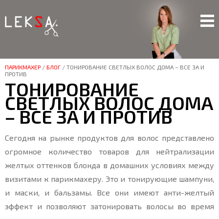
ПАРИКМАХЕР
/
БЛОГ
/
ТОНИРОВАНИЕ СВЕТЛЫХ ВОЛОС ДОМА – ВСЕ ЗА И
ПРОТИВ
ТОНИРОВАНИЕ
СВЕТЛЫХ ВОЛОС ДОМА
– ВСЕ ЗА И ПРОТИВ
Сегодня на рынке продуктов для волос представлено
огромное количество товаров для нейтрализации
желтых оттенков блонда в домашних условиях между
визитами к парикмахеру. Это и тонирующие шампуни,
и маски, и бальзамы. Все они имеют анти-желтый
эффект и позволяют затонировать волосы во время