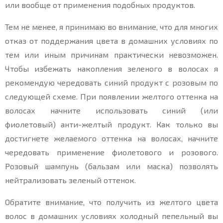
или вообще от применения подобных продуктов.
Тем не менее, я принимаю во внимание, что для многих
отказ от поддержания цвета в домашних условиях по
тем или иным причинам практически невозможен.
Чтобы избежать накопления зеленого в волосах я
рекомендую чередовать синий продукт с розовым по
следующей схеме. При появлении желтого оттенка на
волосах начните использовать синий (или
фиолетовый) анти-желтый продукт. Как только вы
достигнете желаемого оттенка на волосах, начните
чередовать применение фиолетового и розового.
Розовый шампунь (бальзам или маска) позволять
нейтрализовать зеленый оттенок.
Обратите внимание, что получить из желтого цвета
волос в домашних условиях холодный пепельный вы