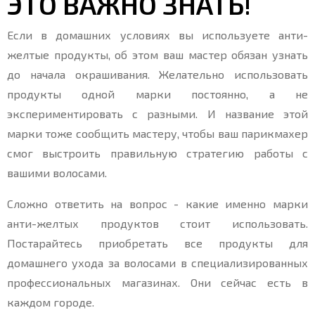
ЭТО ВАЖНО ЗНАТЬ!
Если в домашних условиях вы используете анти-
желтые продукты, об этом ваш мастер обязан узнать
до начала окрашивания. Желательно использовать
продукты одной марки постоянно, а не
экспериментировать с разными. И название этой
марки тоже сообщить мастеру, чтобы ваш парикмахер
смог выстроить правильную стратегию работы с
вашими волосами.
Сложно ответить на вопрос - какие именно марки
анти-желтых продуктов стоит использовать.
Постарайтесь приобретать все продукты для
домашнего ухода за волосами в специализированных
профессиональных магазинах. Они сейчас есть в
каждом городе.