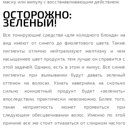
маску или ампулу с восстанавливающим действием.
ОСТОРОЖНО:
ЗЕЛЕНЫЙ!
Все тонирующие средства «для холодного блонда» на
вид имеют от синего до фиолетового цвета. Такие
пигменты отлично нейтрализуют желтизну и чем
насыщеннее цвет продукта, тем лучше он справится с
этой задачей. Однако, есть в этом и минус. Все синие
пигменты при вымывании будут давать зеленый
оттенок на волосах. Узнать наверняка, на сколько
сильно конкретный продукт будет «зеленить»
впоследствии, практически невозможно. Более того,
такая неприятность может проявиться при
следующем обесцвечивании волос. Именно по этой
причине все же стоит отказаться от слишком частого