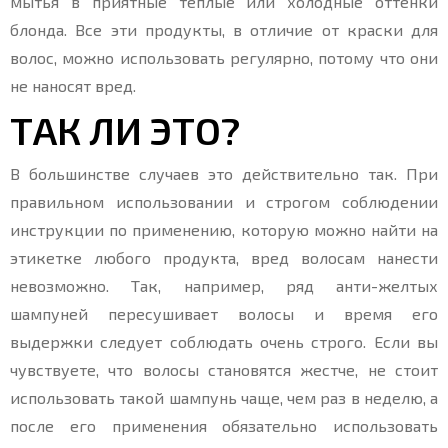
мытья в приятные теплые или холодные оттенки
блонда. Все эти продукты, в отличие от краски для
волос, можно использовать регулярно, потому что они
не наносят вред.
ТАК ЛИ ЭТО?
В большинстве случаев это действительно так. При
правильном использовании и строгом соблюдении
инструкции по применению, которую можно найти на
этикетке любого продукта, вред волосам нанести
невозможно. Так, например, ряд анти-желтых
шампуней пересушивает волосы и время его
выдержки следует соблюдать очень строго. Если вы
чувствуете, что волосы становятся жестче, не стоит
использовать такой шампунь чаще, чем раз в неделю, а
после его применения обязательно использовать