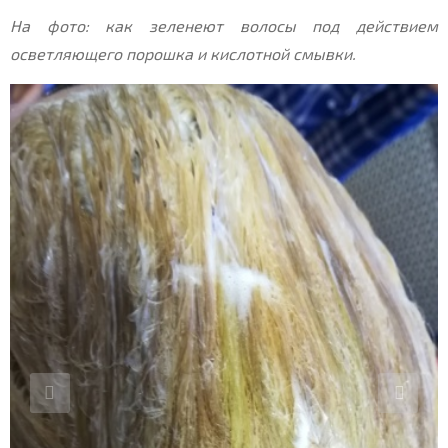
На фото: как зеленеют волосы под действием
осветляющего порошка и кислотной смывки.